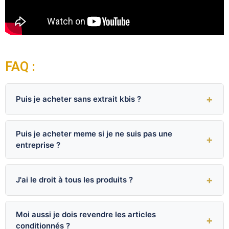
FAQ :
+
Puis je acheter sans extrait kbis ?
Puis je acheter meme si je ne suis pas une
+
entreprise ?
+
J'ai le droit à tous les produits ?
Moi aussi je dois revendre les articles
+
conditionnés ?