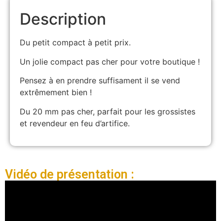
Description
Du petit compact à petit prix.
Un jolie compact pas cher pour votre boutique !
Pensez à en prendre suffisament il se vend
extrêmement bien !
Du 20 mm pas cher, parfait pour les grossistes
et revendeur en feu d’artifice.
Vidéo de présentation :