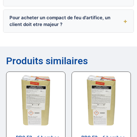
Pour acheter un compact de feu d'artifice, un
+
client doit etre majeur ?
Produits similaires