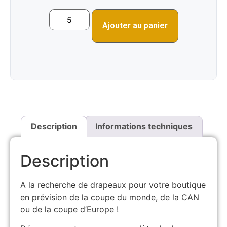
Ajouter au panier
Description
Informations techniques
Description
A la recherche de drapeaux pour votre boutique
en prévision de la coupe du monde, de la CAN
ou de la coupe d’Europe !