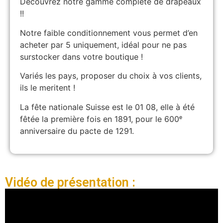
Découvrez notre gamme complète de drapeaux
!!
Notre faible conditionnement vous permet d’en
acheter par 5 uniquement, idéal pour ne pas
surstocker dans votre boutique !
Variés les pays, proposer du choix à vos clients,
ils le meritent !
La fête nationale Suisse est le 01 08, elle à été
fêtée la première fois en 1891, pour le 600ᵉ
anniversaire du pacte de 1291.
Vidéo de présentation :